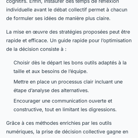
cognitifs. Enfin, instaurer des temps de réflexion
individuelle avant le débat collectif permet à chacun
de formuler ses idées de manière plus claire.
La mise en œuvre des stratégies proposées peut être
rapide et efficace. Un guide rapide pour l’optimisation
de la décision consiste à :
Choisir dès le départ les bons outils adaptés à la
taille et aux besoins de l’équipe.
Mettre en place un processus clair incluant une
étape d’analyse des alternatives.
Encourager une communication ouverte et
constructive, tout en limitant les digressions.
Grâce à ces méthodes enrichies par les outils
numériques, la prise de décision collective gagne en