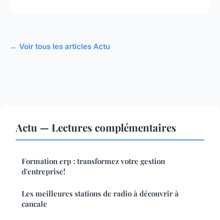
← Voir tous les articles Actu
Actu — Lectures complémentaires
Formation erp : transformez votre gestion
d'entreprise!
Les meilleures stations de radio à découvrir à
cancale