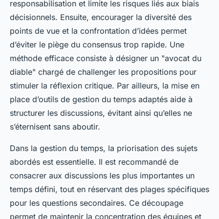
responsabilisation et limite les risques liés aux biais
décisionnels. Ensuite, encourager la diversité des
points de vue et la confrontation d’idées permet
d’éviter le piège du consensus trop rapide. Une
méthode efficace consiste à désigner un "avocat du
diable" chargé de challenger les propositions pour
stimuler la réflexion critique. Par ailleurs, la mise en
place d’outils de gestion du temps adaptés aide à
structurer les discussions, évitant ainsi qu’elles ne
s’éternisent sans aboutir.
Dans la gestion du temps, la priorisation des sujets
abordés est essentielle. Il est recommandé de
consacrer aux discussions les plus importantes un
temps défini, tout en réservant des plages spécifiques
pour les questions secondaires. Ce découpage
permet de maintenir la concentration des équipes et