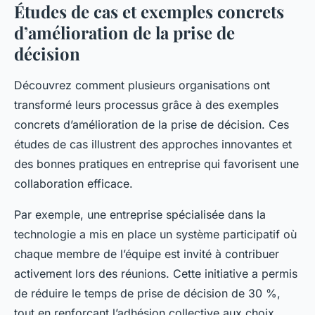
Études de cas et exemples concrets
d’amélioration de la prise de
décision
Découvrez comment plusieurs organisations ont
transformé leurs processus grâce à des exemples
concrets d’amélioration de la prise de décision. Ces
études de cas illustrent des approches innovantes et
des bonnes pratiques en entreprise qui favorisent une
collaboration efficace.
Par exemple, une entreprise spécialisée dans la
technologie a mis en place un système participatif où
chaque membre de l’équipe est invité à contribuer
activement lors des réunions. Cette initiative a permis
de réduire le temps de prise de décision de 30 %,
tout en renforçant l’adhésion collective aux choix