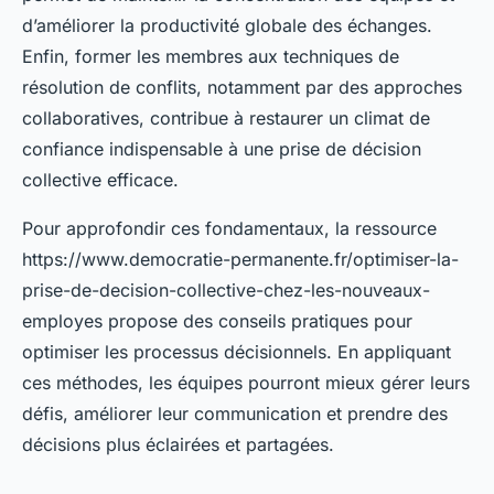
d’améliorer la productivité globale des échanges.
Enfin, former les membres aux techniques de
résolution de conflits, notamment par des approches
collaboratives, contribue à restaurer un climat de
confiance indispensable à une prise de décision
collective efficace.
Pour approfondir ces fondamentaux, la ressource
https://www.democratie-permanente.fr/optimiser-la-
prise-de-decision-collective-chez-les-nouveaux-
employes propose des conseils pratiques pour
optimiser les processus décisionnels. En appliquant
ces méthodes, les équipes pourront mieux gérer leurs
défis, améliorer leur communication et prendre des
décisions plus éclairées et partagées.