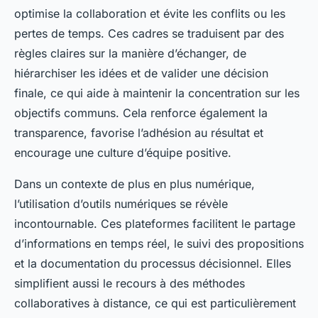
optimise la collaboration et évite les conflits ou les
pertes de temps. Ces cadres se traduisent par des
règles claires sur la manière d’échanger, de
hiérarchiser les idées et de valider une décision
finale, ce qui aide à maintenir la concentration sur les
objectifs communs. Cela renforce également la
transparence, favorise l’adhésion au résultat et
encourage une culture d’équipe positive.
Dans un contexte de plus en plus numérique,
l’utilisation d’outils numériques se révèle
incontournable. Ces plateformes facilitent le partage
d’informations en temps réel, le suivi des propositions
et la documentation du processus décisionnel. Elles
simplifient aussi le recours à des méthodes
collaboratives à distance, ce qui est particulièrement