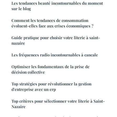
Les tendances beauté incontournables du moment
sur le blog
Comment les tendances de consommation
évoluent-elles face aux crises économiques ?
Guide pratique pour choisir votre literie à saint-
nazaire
Les fréquences radio incontournables à cancale
Optimiser les fondamentaux de la prise de
décision collective
Top stratégies pour révolutionner la gestion
d'entreprise avec un erp
Top critères pour sélectionner votre literie à Saint-
Nazaire