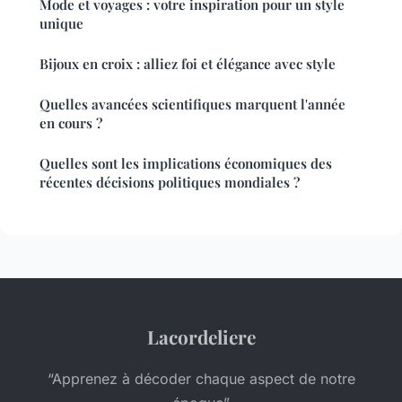
Mode et voyages : votre inspiration pour un style
unique
Bijoux en croix : alliez foi et élégance avec style
Quelles avancées scientifiques marquent l'année
en cours ?
Quelles sont les implications économiques des
récentes décisions politiques mondiales ?
Lacordeliere
“Apprenez à décoder chaque aspect de notre