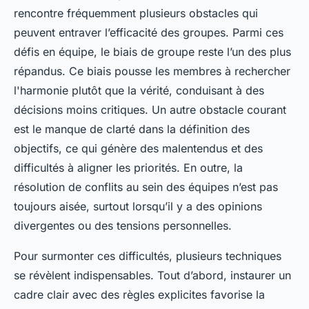
rencontre fréquemment plusieurs obstacles qui
peuvent entraver l’efficacité des groupes. Parmi ces
défis en équipe, le biais de groupe reste l’un des plus
répandus. Ce biais pousse les membres à rechercher
l'harmonie plutôt que la vérité, conduisant à des
décisions moins critiques. Un autre obstacle courant
est le manque de clarté dans la définition des
objectifs, ce qui génère des malentendus et des
difficultés à aligner les priorités. En outre, la
résolution de conflits au sein des équipes n’est pas
toujours aisée, surtout lorsqu’il y a des opinions
divergentes ou des tensions personnelles.
Pour surmonter ces difficultés, plusieurs techniques
se révèlent indispensables. Tout d’abord, instaurer un
cadre clair avec des règles explicites favorise la