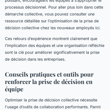
puissant, encourageant les équipes à s’approprier le
processus décisionnel. Pour aller plus loin dans cette
démarche collective, vous pouvez consulter une
ressource détaillée sur l’optimisation de la prise de
décision collective chez les nouveaux employés ici.
Ces retours d’expérience montrent clairement que
l’implication des équipes et une organisation réfléchie
sont la clé pour améliorer significativement la prise
de décision dans les entreprises.
Conseils pratiques et outils pour
renforcer la prise de décision en
équipe
Optimiser la prise de décision collective nécessite
l'usage d’outils de collaboration performants. Parmi