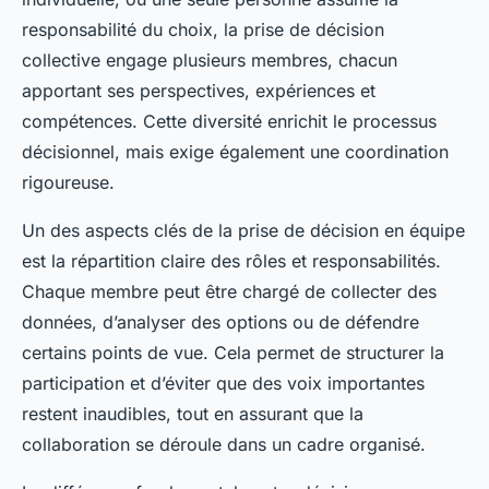
responsabilité du choix, la prise de décision
collective engage plusieurs membres, chacun
apportant ses perspectives, expériences et
compétences. Cette diversité enrichit le processus
décisionnel, mais exige également une coordination
rigoureuse.
Un des aspects clés de la prise de décision en équipe
est la répartition claire des rôles et responsabilités.
Chaque membre peut être chargé de collecter des
données, d’analyser des options ou de défendre
certains points de vue. Cela permet de structurer la
participation et d’éviter que des voix importantes
restent inaudibles, tout en assurant que la
collaboration se déroule dans un cadre organisé.