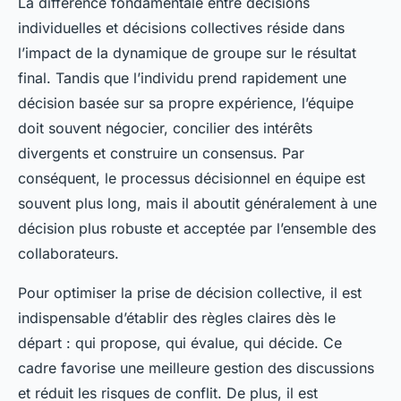
La différence fondamentale entre décisions
individuelles et décisions collectives réside dans
l’impact de la dynamique de groupe sur le résultat
final. Tandis que l’individu prend rapidement une
décision basée sur sa propre expérience, l’équipe
doit souvent négocier, concilier des intérêts
divergents et construire un consensus. Par
conséquent, le processus décisionnel en équipe est
souvent plus long, mais il aboutit généralement à une
décision plus robuste et acceptée par l’ensemble des
collaborateurs.
Pour optimiser la prise de décision collective, il est
indispensable d’établir des règles claires dès le
départ : qui propose, qui évalue, qui décide. Ce
cadre favorise une meilleure gestion des discussions
et réduit les risques de conflit. De plus, il est