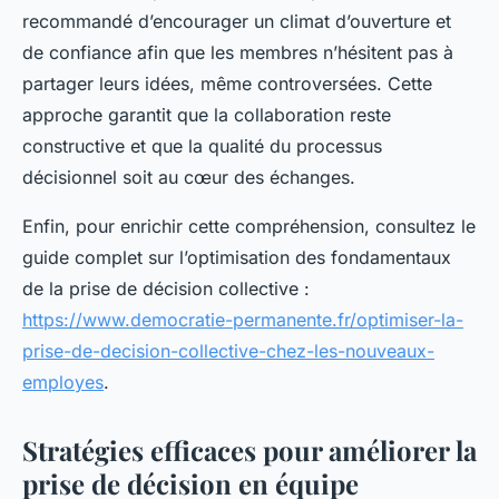
recommandé d’encourager un climat d’ouverture et
de confiance afin que les membres n’hésitent pas à
partager leurs idées, même controversées. Cette
approche garantit que la collaboration reste
constructive et que la qualité du processus
décisionnel soit au cœur des échanges.
Enfin, pour enrichir cette compréhension, consultez le
guide complet sur l’optimisation des fondamentaux
de la prise de décision collective :
https://www.democratie-permanente.fr/optimiser-la-
prise-de-decision-collective-chez-les-nouveaux-
employes
.
Stratégies efficaces pour améliorer la
prise de décision en équipe