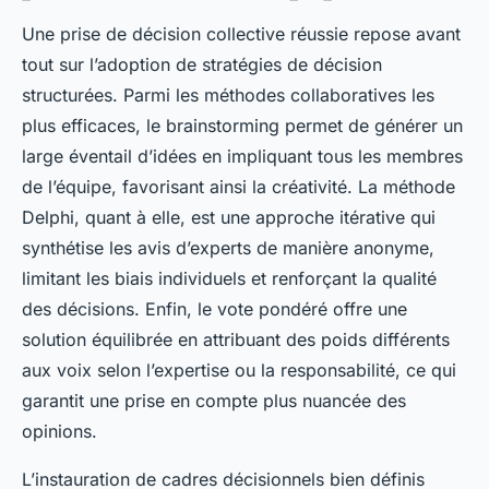
Une prise de décision collective réussie repose avant
tout sur l’adoption de stratégies de décision
structurées. Parmi les méthodes collaboratives les
plus efficaces, le brainstorming permet de générer un
large éventail d’idées en impliquant tous les membres
de l’équipe, favorisant ainsi la créativité. La méthode
Delphi, quant à elle, est une approche itérative qui
synthétise les avis d’experts de manière anonyme,
limitant les biais individuels et renforçant la qualité
des décisions. Enfin, le vote pondéré offre une
solution équilibrée en attribuant des poids différents
aux voix selon l’expertise ou la responsabilité, ce qui
garantit une prise en compte plus nuancée des
opinions.
L’instauration de cadres décisionnels bien définis