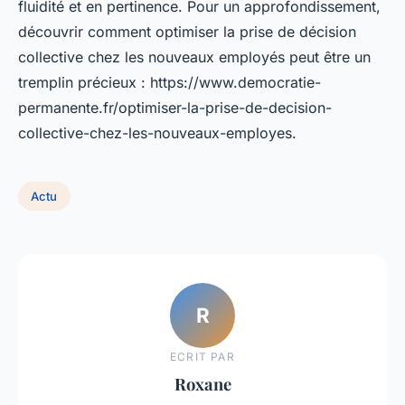
fluidité et en pertinence. Pour un approfondissement,
découvrir comment optimiser la prise de décision
collective chez les nouveaux employés peut être un
tremplin précieux : https://www.democratie-
permanente.fr/optimiser-la-prise-de-decision-
collective-chez-les-nouveaux-employes.
Actu
R
ECRIT PAR
Roxane