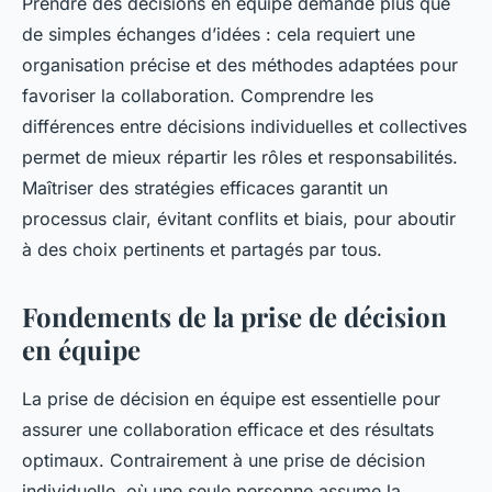
Prendre des décisions en équipe demande plus que
de simples échanges d’idées : cela requiert une
organisation précise et des méthodes adaptées pour
favoriser la collaboration. Comprendre les
différences entre décisions individuelles et collectives
permet de mieux répartir les rôles et responsabilités.
Maîtriser des stratégies efficaces garantit un
processus clair, évitant conflits et biais, pour aboutir
à des choix pertinents et partagés par tous.
Fondements de la prise de décision
en équipe
La prise de décision en équipe est essentielle pour
assurer une collaboration efficace et des résultats
optimaux. Contrairement à une prise de décision
individuelle, où une seule personne assume la