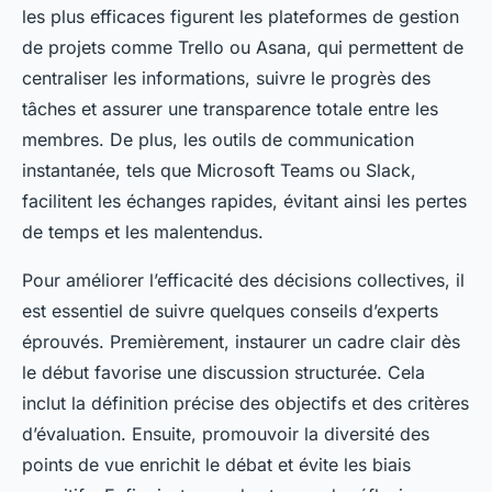
les plus efficaces figurent les plateformes de gestion
de projets comme Trello ou Asana, qui permettent de
centraliser les informations, suivre le progrès des
tâches et assurer une transparence totale entre les
membres. De plus, les outils de communication
instantanée, tels que Microsoft Teams ou Slack,
facilitent les échanges rapides, évitant ainsi les pertes
de temps et les malentendus.
Pour améliorer l’efficacité des décisions collectives, il
est essentiel de suivre quelques conseils d’experts
éprouvés. Premièrement, instaurer un cadre clair dès
le début favorise une discussion structurée. Cela
inclut la définition précise des objectifs et des critères
d’évaluation. Ensuite, promouvoir la diversité des
points de vue enrichit le débat et évite les biais