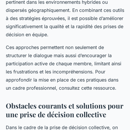
pertinent dans les environnements hybrides ou
dispersés géographiquement. En combinant ces outils
à des stratégies éprouvées, il est possible d’améliorer
significativement la qualité et la rapidité des prises de
décision en équipe.
Ces approches permettent non seulement de
structurer le dialogue mais aussi d’encourager la
participation active de chaque membre, limitant ainsi
les frustrations et les incompréhensions. Pour
approfondir la mise en place de ces pratiques dans
un cadre professionnel, consultez cette ressource.
Obstacles courants et solutions pour
une prise de décision collective
Dans le cadre de la prise de décision collective, on