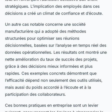
stratégiques. L’implication des employés dans ces
décisions a créé un climat de confiance et d’écoute.
Un autre cas notable concerne une société
manufacturière qui a adopté des méthodes
structurées pour optimiser ses réunions
décisionnelles, basées sur l’analyse en temps réel des
données opérationnelles. Les résultats ont montré une
nette amélioration du taux de succès des projets,
grâce à des décisions mieux informées et plus
rapides. Ces exemples concrets démontrent que
l’efficacité dépend non seulement des outils utilisés,
mais aussi du poids accordé à l’écoute et à la
participation des collaborateurs.
Ces bonnes pratiques en entreprise sont un levier