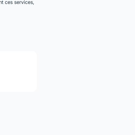
nt ces services,