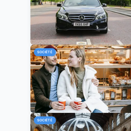
SOCIÉTÉ
SOCIÉTÉ