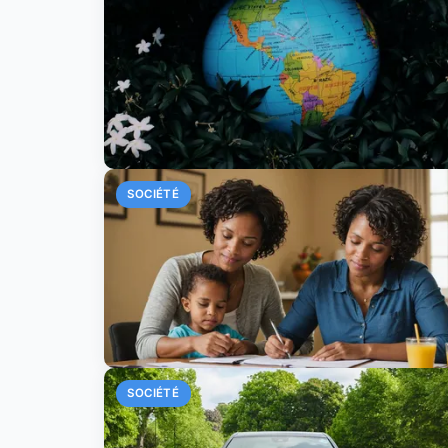
SOCIÉTÉ
SOCIÉTÉ