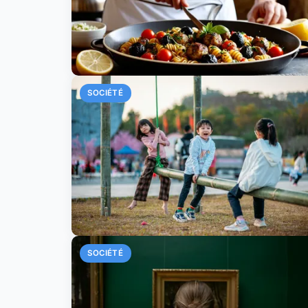
SOCIÉTÉ
SOCIÉTÉ