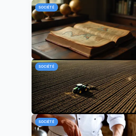
SOCIÉTÉ
SOCIÉTÉ
SOCIÉTÉ