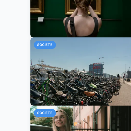
SOCIÉTÉ
SOCIÉTÉ