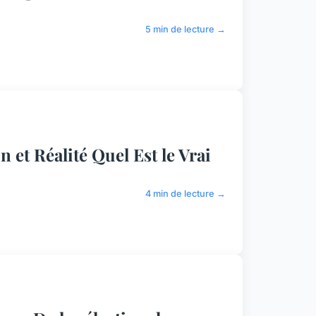
5 min de lecture →
n et Réalité Quel Est le Vrai
4 min de lecture →