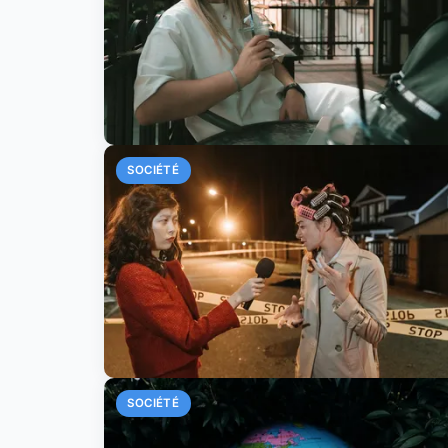
SOCIÉTÉ
SOCIÉTÉ