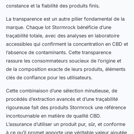
constance et la fiabilité des produits finis.
La transparence est un autre pilier fondamental de la
marque. Chaque lot Stormrock bénéficie d’une
traçabilité totale, avec des analyses en laboratoire
accessibles qui confirment la concentration en CBD et
l’absence de contaminants. Cette transparence
rassure les consommateurs soucieux de l’origine et
de la composition exacte de leurs produits, éléments
clés de confiance pour les utilisateurs.
Cette combinaison d’une sélection minutieuse, de
procédés d’extraction avancés et d’une traçabilité
rigoureuse fait des produits Stormrock une référence
incontournable en matière de qualité CBD.
L’assurance d’utiliser un produit pur, sûr, et conforme
à ce qu’il promet apporte une véritable valeur ajoutée