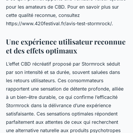
pour les amateurs de CBD. Pour en savoir plus sur
cette qualité reconnue, consultez
https://www.420festival.fr/avis-test-stormrock/.
Une expérience utilisateur reconnue
et des effets optimaux
L’effet CBD récréatif proposé par Stormrock séduit
par son intensité et sa durée, souvent saluées dans
les retours utilisateurs. Ces consommateurs
rapportent une sensation de détente profonde, alliée
à un bien-être durable, ce qui confirme l’efficacité
Stormrock dans la délivrance d’une expérience
satisfaisante. Ces sensations optimales répondent
parfaitement aux attentes de ceux qui recherchent
une alternative naturelle aux produits psychotropes