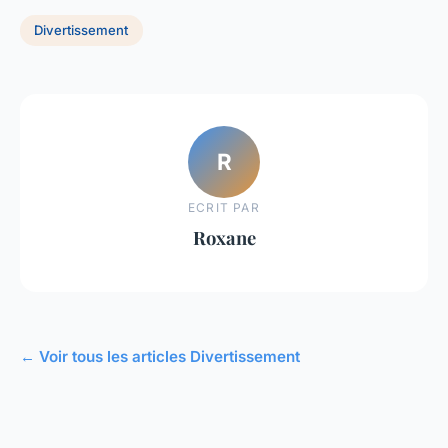
Divertissement
R
ECRIT PAR
Roxane
← Voir tous les articles Divertissement