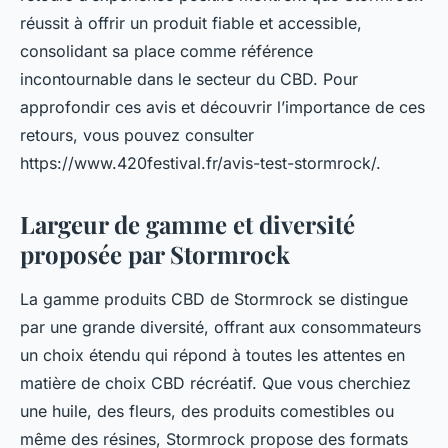
réussit à offrir un produit fiable et accessible,
consolidant sa place comme référence
incontournable dans le secteur du CBD. Pour
approfondir ces avis et découvrir l’importance de ces
retours, vous pouvez consulter
https://www.420festival.fr/avis-test-stormrock/.
Largeur de gamme et diversité
proposée par Stormrock
La gamme produits CBD de Stormrock se distingue
par une grande diversité, offrant aux consommateurs
un choix étendu qui répond à toutes les attentes en
matière de choix CBD récréatif. Que vous cherchiez
une huile, des fleurs, des produits comestibles ou
même des résines, Stormrock propose des formats