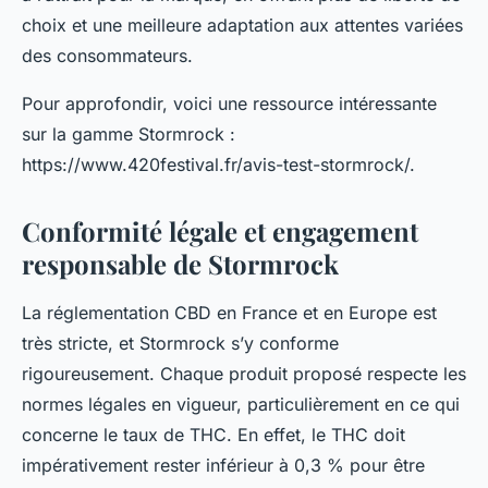
choix et une meilleure adaptation aux attentes variées
des consommateurs.
Pour approfondir, voici une ressource intéressante
sur la gamme Stormrock :
https://www.420festival.fr/avis-test-stormrock/.
Conformité légale et engagement
responsable de Stormrock
La réglementation CBD en France et en Europe est
très stricte, et Stormrock s’y conforme
rigoureusement. Chaque produit proposé respecte les
normes légales en vigueur, particulièrement en ce qui
concerne le taux de THC. En effet, le THC doit
impérativement rester inférieur à 0,3 % pour être