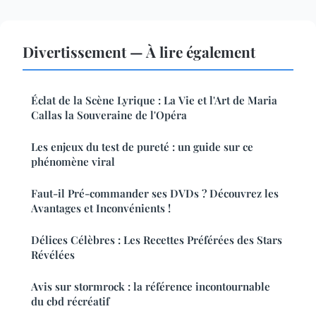
Divertissement — À lire également
Éclat de la Scène Lyrique : La Vie et l'Art de Maria
Callas la Souveraine de l'Opéra
Les enjeux du test de pureté : un guide sur ce
phénomène viral
Faut-il Pré-commander ses DVDs ? Découvrez les
Avantages et Inconvénients !
Délices Célèbres : Les Recettes Préférées des Stars
Révélées
Avis sur stormrock : la référence incontournable
du cbd récréatif