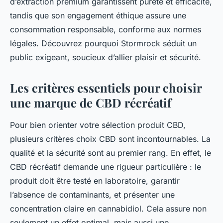
d’extraction premium garantissent pureté et efficacité,
tandis que son engagement éthique assure une
consommation responsable, conforme aux normes
légales. Découvrez pourquoi Stormrock séduit un
public exigeant, soucieux d’allier plaisir et sécurité.
Les critères essentiels pour choisir
une marque de CBD récréatif
Pour bien orienter votre sélection produit CBD,
plusieurs critères choix CBD sont incontournables. La
qualité et la sécurité sont au premier rang. En effet, le
CBD récréatif demande une rigueur particulière : le
produit doit être testé en laboratoire, garantir
l’absence de contaminants, et présenter une
concentration claire en cannabidiol. Cela assure non
seulement un effet optimal, mais aussi une