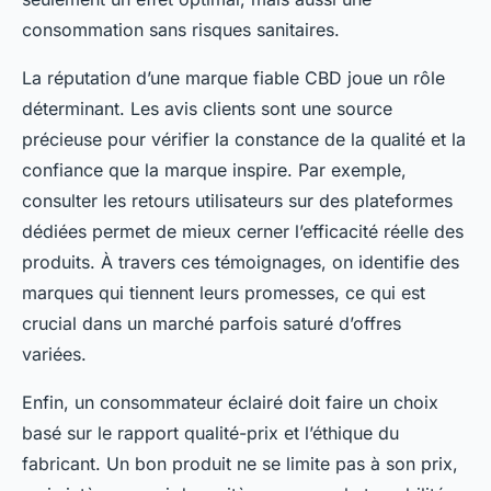
consommation sans risques sanitaires.
La réputation d’une marque fiable CBD joue un rôle
déterminant. Les avis clients sont une source
précieuse pour vérifier la constance de la qualité et la
confiance que la marque inspire. Par exemple,
consulter les retours utilisateurs sur des plateformes
dédiées permet de mieux cerner l’efficacité réelle des
produits. À travers ces témoignages, on identifie des
marques qui tiennent leurs promesses, ce qui est
crucial dans un marché parfois saturé d’offres
variées.
Enfin, un consommateur éclairé doit faire un choix
basé sur le rapport qualité-prix et l’éthique du
fabricant. Un bon produit ne se limite pas à son prix,