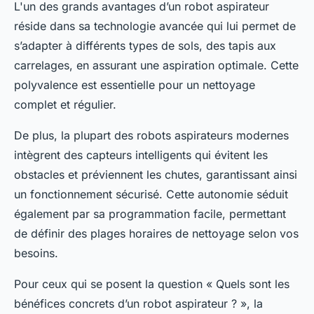
L'un des grands avantages d’un robot aspirateur
réside dans sa technologie avancée qui lui permet de
s’adapter à différents types de sols, des tapis aux
carrelages, en assurant une aspiration optimale. Cette
polyvalence est essentielle pour un nettoyage
complet et régulier.
De plus, la plupart des robots aspirateurs modernes
intègrent des capteurs intelligents qui évitent les
obstacles et préviennent les chutes, garantissant ainsi
un fonctionnement sécurisé. Cette autonomie séduit
également par sa programmation facile, permettant
de définir des plages horaires de nettoyage selon vos
besoins.
Pour ceux qui se posent la question « Quels sont les
bénéfices concrets d’un robot aspirateur ? », la