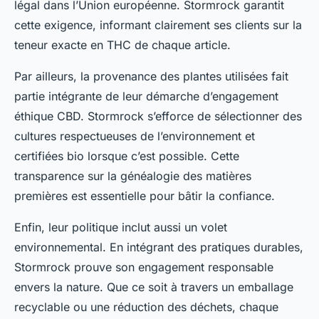
légal dans l’Union européenne. Stormrock garantit
cette exigence, informant clairement ses clients sur la
teneur exacte en THC de chaque article.
Par ailleurs, la provenance des plantes utilisées fait
partie intégrante de leur démarche d’engagement
éthique CBD. Stormrock s’efforce de sélectionner des
cultures respectueuses de l’environnement et
certifiées bio lorsque c’est possible. Cette
transparence sur la généalogie des matières
premières est essentielle pour bâtir la confiance.
Enfin, leur politique inclut aussi un volet
environnemental. En intégrant des pratiques durables,
Stormrock prouve son engagement responsable
envers la nature. Que ce soit à travers un emballage
recyclable ou une réduction des déchets, chaque