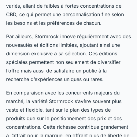
variés, allant de faibles à fortes concentrations de
CBD, ce qui permet une personnalisation fine selon
les besoins et les préférences de chacun.
Par ailleurs, Stormrock innove régulièrement avec des
nouveautés et éditions limitées, ajoutant ainsi une
dimension exclusive à sa sélection. Ces éditions
spéciales permettent non seulement de diversifier
l’offre mais aussi de satisfaire un public à la
recherche d’expériences uniques ou rares.
En comparaison avec les concurrents majeurs du
marché, la variété Stormrock s’avère souvent plus
vaste et flexible, tant sur le plan des types de
produits que sur le positionnement des prix et des
concentrations. Cette richesse contribue grandement
à l’attrait pour la marque, en offrant plus de liberté de