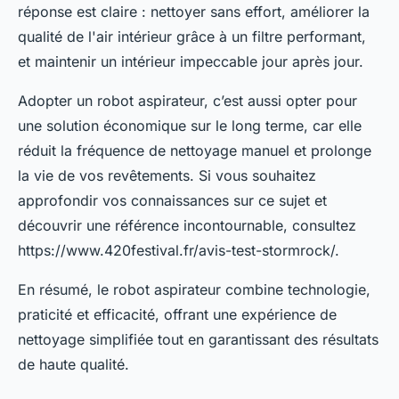
réponse est claire : nettoyer sans effort, améliorer la
qualité de l'air intérieur grâce à un filtre performant,
et maintenir un intérieur impeccable jour après jour.
Adopter un robot aspirateur, c’est aussi opter pour
une solution économique sur le long terme, car elle
réduit la fréquence de nettoyage manuel et prolonge
la vie de vos revêtements. Si vous souhaitez
approfondir vos connaissances sur ce sujet et
découvrir une référence incontournable, consultez
https://www.420festival.fr/avis-test-stormrock/.
En résumé, le robot aspirateur combine technologie,
praticité et efficacité, offrant une expérience de
nettoyage simplifiée tout en garantissant des résultats
de haute qualité.