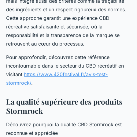
mais intègre aussi des critères comme la traçabilité
des ingrédients et un respect rigoureux des normes.
Cette approche garantit une expérience CBD
récréative satisfaisante et sécurisée, où la
responsabilité et la transparence de la marque se
retrouvent au cœur du processus.
Pour approfondir, découvrez cette référence
incontournable dans le secteur du CBD récréatif en
visitant
https://www.420festival.fr/avis-test-
stormrock/
.
La qualité supérieure des produits
Stormrock
Découvrez pourquoi la qualité CBD Stormrock est
reconnue et appréciée