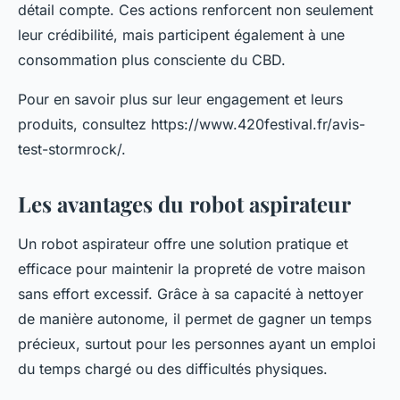
détail compte. Ces actions renforcent non seulement
leur crédibilité, mais participent également à une
consommation plus consciente du CBD.
Pour en savoir plus sur leur engagement et leurs
produits, consultez https://www.420festival.fr/avis-
test-stormrock/.
Les avantages du robot aspirateur
Un robot aspirateur offre une solution pratique et
efficace pour maintenir la propreté de votre maison
sans effort excessif. Grâce à sa capacité à nettoyer
de manière autonome, il permet de gagner un temps
précieux, surtout pour les personnes ayant un emploi
du temps chargé ou des difficultés physiques.