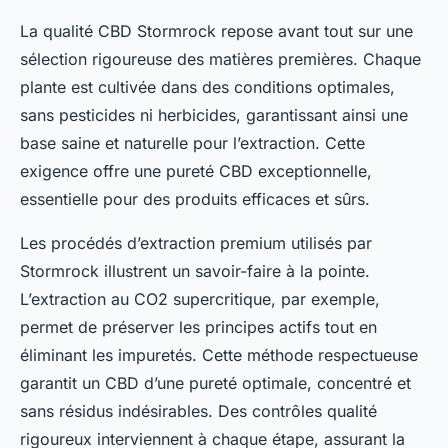
La qualité CBD Stormrock repose avant tout sur une
sélection rigoureuse des matières premières. Chaque
plante est cultivée dans des conditions optimales,
sans pesticides ni herbicides, garantissant ainsi une
base saine et naturelle pour l’extraction. Cette
exigence offre une pureté CBD exceptionnelle,
essentielle pour des produits efficaces et sûrs.
Les procédés d’extraction premium utilisés par
Stormrock illustrent un savoir-faire à la pointe.
L’extraction au CO2 supercritique, par exemple,
permet de préserver les principes actifs tout en
éliminant les impuretés. Cette méthode respectueuse
garantit un CBD d’une pureté optimale, concentré et
sans résidus indésirables. Des contrôles qualité
rigoureux interviennent à chaque étape, assurant la