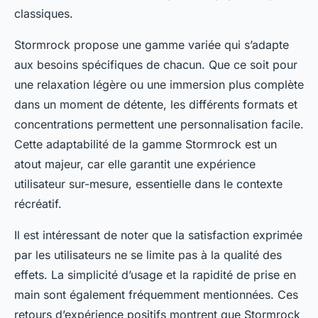
classiques.
Stormrock propose une gamme variée qui s’adapte
aux besoins spécifiques de chacun. Que ce soit pour
une relaxation légère ou une immersion plus complète
dans un moment de détente, les différents formats et
concentrations permettent une personnalisation facile.
Cette adaptabilité de la gamme Stormrock est un
atout majeur, car elle garantit une expérience
utilisateur sur-mesure, essentielle dans le contexte
récréatif.
Il est intéressant de noter que la satisfaction exprimée
par les utilisateurs ne se limite pas à la qualité des
effets. La simplicité d’usage et la rapidité de prise en
main sont également fréquemment mentionnées. Ces
retours d’expérience positifs montrent que Stormrock